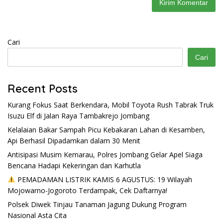
Cari
Cari
Recent Posts
Kurang Fokus Saat Berkendara, Mobil Toyota Rush Tabrak Truk
Isuzu Elf di Jalan Raya Tambakrejo Jombang
Kelalaian Bakar Sampah Picu Kebakaran Lahan di Kesamben,
Api Berhasil Dipadamkan dalam 30 Menit
Antisipasi Musim Kemarau, Polres Jombang Gelar Apel Siaga
Bencana Hadapi Kekeringan dan Karhutla
PEMADAMAN LISTRIK KAMIS 6 AGUSTUS: 19 Wilayah
Mojowarno-Jogoroto Terdampak, Cek Daftarnya!
Polsek Diwek Tinjau Tanaman Jagung Dukung Program
Nasional Asta Cita