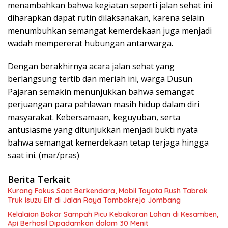
menambahkan bahwa kegiatan seperti jalan sehat ini
diharapkan dapat rutin dilaksanakan, karena selain
menumbuhkan semangat kemerdekaan juga menjadi
wadah mempererat hubungan antarwarga.
Dengan berakhirnya acara jalan sehat yang
berlangsung tertib dan meriah ini, warga Dusun
Pajaran semakin menunjukkan bahwa semangat
perjuangan para pahlawan masih hidup dalam diri
masyarakat. Kebersamaan, keguyuban, serta
antusiasme yang ditunjukkan menjadi bukti nyata
bahwa semangat kemerdekaan tetap terjaga hingga
saat ini. (mar/pras)
Berita Terkait
Kurang Fokus Saat Berkendara, Mobil Toyota Rush Tabrak
Truk Isuzu Elf di Jalan Raya Tambakrejo Jombang
Kelalaian Bakar Sampah Picu Kebakaran Lahan di Kesamben,
Api Berhasil Dipadamkan dalam 30 Menit