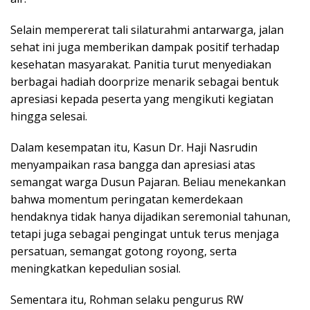
Selain mempererat tali silaturahmi antarwarga, jalan
sehat ini juga memberikan dampak positif terhadap
kesehatan masyarakat. Panitia turut menyediakan
berbagai hadiah doorprize menarik sebagai bentuk
apresiasi kepada peserta yang mengikuti kegiatan
hingga selesai.
Dalam kesempatan itu, Kasun Dr. Haji Nasrudin
menyampaikan rasa bangga dan apresiasi atas
semangat warga Dusun Pajaran. Beliau menekankan
bahwa momentum peringatan kemerdekaan
hendaknya tidak hanya dijadikan seremonial tahunan,
tetapi juga sebagai pengingat untuk terus menjaga
persatuan, semangat gotong royong, serta
meningkatkan kepedulian sosial.
Sementara itu, Rohman selaku pengurus RW