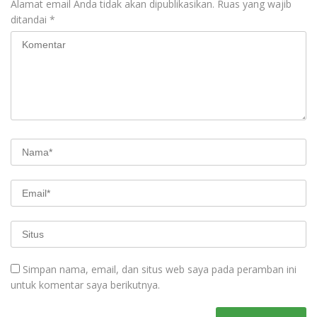
Alamat email Anda tidak akan dipublikasikan.
Ruas yang wajib
ditandai
*
Simpan nama, email, dan situs web saya pada peramban ini
untuk komentar saya berikutnya.