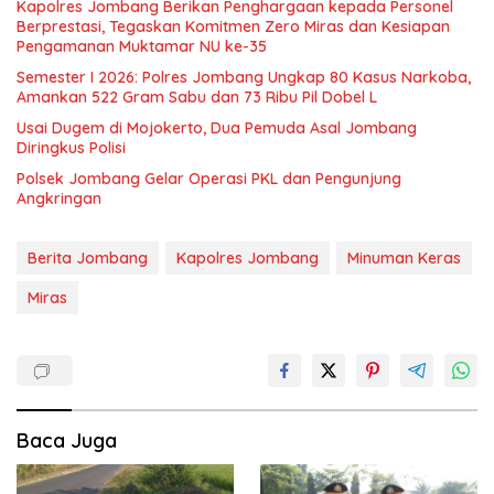
Kapolres Jombang Berikan Penghargaan kepada Personel
Berprestasi, Tegaskan Komitmen Zero Miras dan Kesiapan
Pengamanan Muktamar NU ke-35
Semester I 2026: Polres Jombang Ungkap 80 Kasus Narkoba,
Amankan 522 Gram Sabu dan 73 Ribu Pil Dobel L
Usai Dugem di Mojokerto, Dua Pemuda Asal Jombang
Diringkus Polisi
Polsek Jombang Gelar Operasi PKL dan Pengunjung
Angkringan
Berita Jombang
Kapolres Jombang
Minuman Keras
Miras
Baca Juga