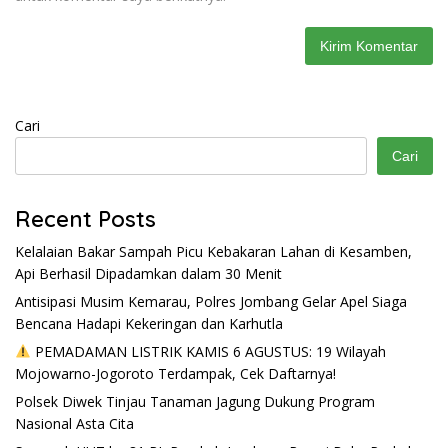
Cari
Cari
Recent Posts
Kelalaian Bakar Sampah Picu Kebakaran Lahan di Kesamben,
Api Berhasil Dipadamkan dalam 30 Menit
Antisipasi Musim Kemarau, Polres Jombang Gelar Apel Siaga
Bencana Hadapi Kekeringan dan Karhutla
PEMADAMAN LISTRIK KAMIS 6 AGUSTUS: 19 Wilayah
Mojowarno-Jogoroto Terdampak, Cek Daftarnya!
Polsek Diwek Tinjau Tanaman Jagung Dukung Program
Nasional Asta Cita