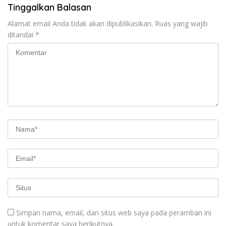
Tinggalkan Balasan
Alamat email Anda tidak akan dipublikasikan.
Ruas yang wajib
ditandai
*
Simpan nama, email, dan situs web saya pada peramban ini
untuk komentar saya berikutnya.