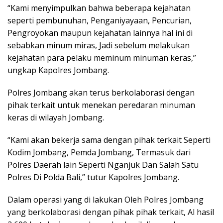
“Kami menyimpulkan bahwa beberapa kejahatan
seperti pembunuhan, Penganiyayaan, Pencurian,
Pengroyokan maupun kejahatan lainnya hal ini di
sebabkan minum miras, Jadi sebelum melakukan
kejahatan para pelaku meminum minuman keras,”
ungkap Kapolres Jombang.
Polres Jombang akan terus berkolaborasi dengan
pihak terkait untuk menekan peredaran minuman
keras di wilayah Jombang.
“Kami akan bekerja sama dengan pihak terkait Seperti
Kodim Jombang, Pemda Jombang, Termasuk dari
Polres Daerah lain Seperti Nganjuk Dan Salah Satu
Polres Di Polda Bali,” tutur Kapolres Jombang.
Dalam operasi yang di lakukan Oleh Polres Jombang
yang berkolaborasi dengan pihak pihak terkait, Al hasil