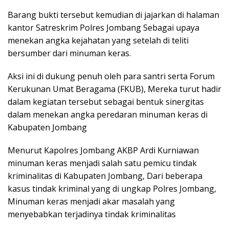
Barang bukti tersebut kemudian di jajarkan di halaman
kantor Satreskrim Polres Jombang Sebagai upaya
menekan angka kejahatan yang setelah di teliti
bersumber dari minuman keras.
Aksi ini di dukung penuh oleh para santri serta Forum
Kerukunan Umat Beragama (FKUB), Mereka turut hadir
dalam kegiatan tersebut sebagai bentuk sinergitas
dalam menekan angka peredaran minuman keras di
Kabupaten Jombang
Menurut Kapolres Jombang AKBP Ardi Kurniawan
minuman keras menjadi salah satu pemicu tindak
kriminalitas di Kabupaten Jombang, Dari beberapa
kasus tindak kriminal yang di ungkap Polres Jombang,
Minuman keras menjadi akar masalah yang
menyebabkan terjadinya tindak kriminalitas