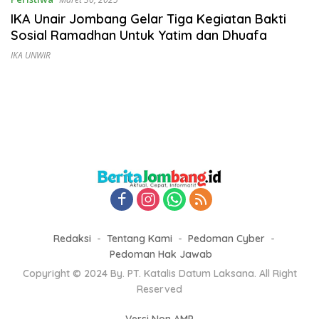
IKA Unair Jombang Gelar Tiga Kegiatan Bakti
Sosial Ramadhan Untuk Yatim dan Dhuafa
IKA UNWIR
Redaksi
Tentang Kami
Pedoman Cyber
Pedoman Hak Jawab
Copyright © 2024 By. PT. Katalis Datum Laksana. All Right
Reserved